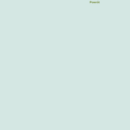
Powrót