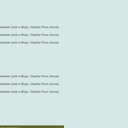
awdziwe życie w Bogu,
Orędzia Pana Jezusa
awdziwe życie w Bogu,
Orędzia Pana Jezusa
awdziwe życie w Bogu,
Orędzia Pana Jezusa
awdziwe życie w Bogu,
Orędzia Pana Jezusa
awdziwe życie w Bogu,
Orędzia Pana Jezusa
awdziwe życie w Bogu,
Orędzia Pana Jezusa
enia domów i c ...